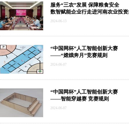
服务“三农”发展 保障粮食安全
数智赋能企业行走进河南农业投资
2024-06-13
“中国网杯”人工智能创新大赛
——“嫦娥奔月”竞赛规则
2024-06-07
“中国网杯”人工智能创新大赛
——智能穿越赛 竞赛规则
2024-06-07