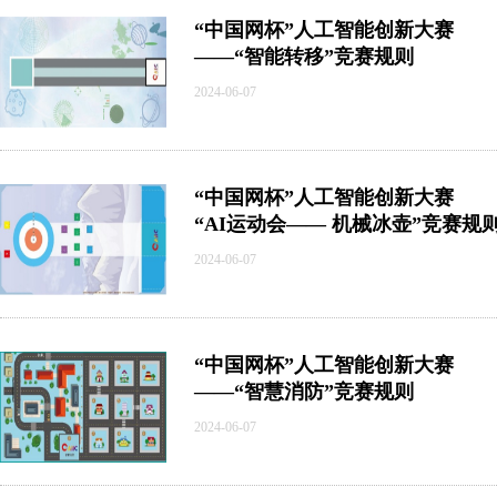
“中国网杯”人工智能创新大赛
——“智能转移”竞赛规则
2024-06-07
“中国网杯”人工智能创新大赛
“AI运动会—— 机械冰壶”竞赛规
2024-06-07
“中国网杯”人工智能创新大赛
——“智慧消防”竞赛规则
2024-06-07