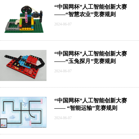
“中国网杯”人工智能创新大赛
——“智慧农业”竞赛规则
2024-06-07
“中国网杯”人工智能创新大赛
——“玉兔探月”竞赛规则
2024-06-07
“中国网杯”人工智能创新大赛
—— “智能运输”竞赛规则
2024-06-07