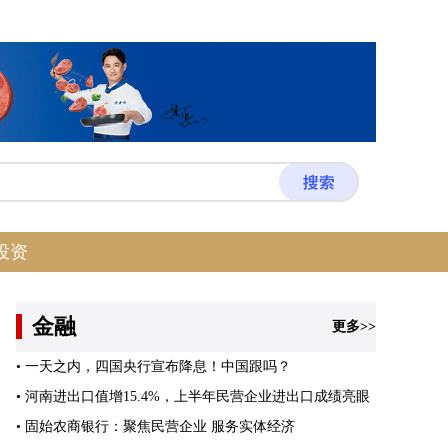
投资
金融
更多>>
•
一天之内，四国央行宣布降息！中国跟吗？
•
河南进出口值增15.4%，上半年民营企业进出口成绩亮眼
•
固始农商银行：聚焦民营企业 服务实体经济