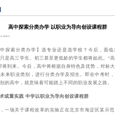
高中探索分类办学 以职业为导向创设课程群
14 16:08:12
高中探索分类办学】选专业还是选学校？今后，面临
只是高三学生。初三甚至更低龄的学生都将如此。“
即将到来。今后，高中将根据自身特色及优势，对标
及未来职业类别，进行分类办学及招生。即在中考时，
别的高中，就意味着可能踏上不同的职业发展之路。
术或重实践 中学以职业为导向创设课程群
，一场关于课程改革的实验正在北京市海淀区某示范