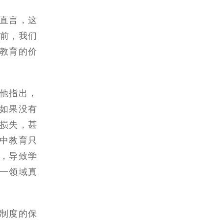
直言，这
以前，我们
教育的价
他指出，
如果没有
损失，甚
中教育只
，导致学
一领域真
制度的保