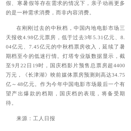
假、寒暑假等存在需求的情况下，亲子动画更多
的是一种需求消费，而非内容消费。
在刚刚过去的中秋档，中国内地电影市场三
天报收4.98亿元票房，低于过去3年5.31亿元、8.
04亿元、7.45亿元的中秋档票房收入，延续了暑
期档至今的低迷行情。灯塔专业版数据显示，截
至9月22日19时，国庆档影片预售总票房超4400
万元，《长津湖》映前媒体票房预测则高达34.75
亿～48亿元。作为今年中国电影市场最后一个有
望产出爆款的档期，国庆档的表现，将备受期
待。
来源：工人日报