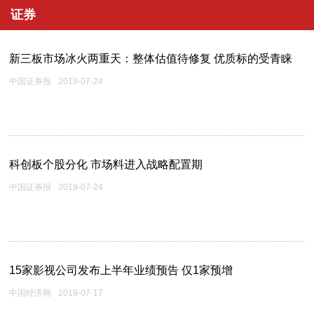
证券
新三板市场冰火两重天：整体估值待修复 优质标的受青睐
中国证券报
2019-07-24
科创板个股分化 市场料进入战略配置期
中国证券报
2019-07-24
15家影视公司发布上半年业绩预告 仅1家预增
中国经济网
2019-07-17