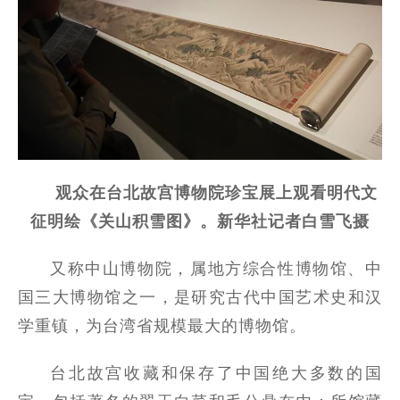
观众在台北故宫博物院珍宝展上观看明代文
征明绘《关山积雪图》。新华社记者白雪飞摄
又称中山博物院，属地方综合性博物馆、中
国三大博物馆之一，是研究古代中国艺术史和汉
学重镇，为台湾省规模最大的博物馆。
台北故宫收藏和保存了中国绝大多数的国