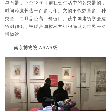
单石器，下至1840年前社会生活中的各类器物，
时间跨度长达一百多万年。文物不仅数量多、种
类全，而且品位高、价值广。获中国建筑学会建
筑创作奖，被联合国教科文组织确认为世界一流
博物馆。
南京博物院 AAAA级