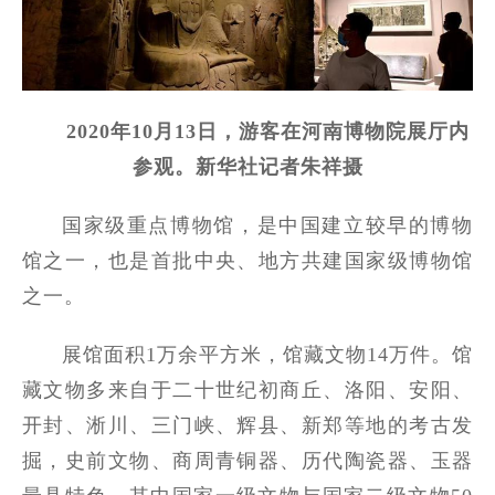
2020年10月13日，游客在河南博物院展厅内
参观。新华社记者朱祥摄
国家级重点博物馆，是中国建立较早的博物
馆之一，也是首批中央、地方共建国家级博物馆
之一。
展馆面积1万余平方米，馆藏文物14万件。馆
藏文物多来自于二十世纪初商丘、洛阳、安阳、
开封、淅川、三门峡、辉县、新郑等地的考古发
掘，史前文物、商周青铜器、历代陶瓷器、玉器