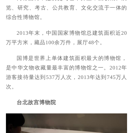
览、研究、考古、公共教育、文化交流于一体的
综合性博物馆。
2013年末，中国国家博物馆总建筑面积近20
万平方米，藏品100余万件，展厅48个。
国博是世界上单体建筑面积最大的博物馆，
是中华文物收藏量最丰富的博物馆之一。2012年
游客接待量达到537万人次，2013年达到745万人
次。
台北故宫博物院