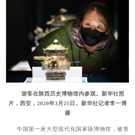
游客在陕西历史博物馆内参观。新华社照
片，西安，2020年3月25日。新华社记者李一博
摄
中国第一座大型现代化国家级博物馆，被誉