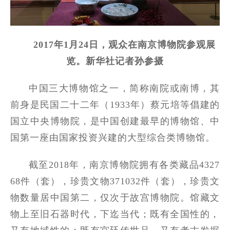
2017年1月24日，观众在南京博物院参观展
览。新华社记者孙参摄
中国三大博物馆之一，简称南院或南博，其
前身是民国二十二年（1933年）蔡元培等倡建的
国立中央博物院，是中国创建最早的博物馆、中
国第一座由国家投资兴建的大型综合类博物馆。
截至2018年，南京博物院拥有各类藏品4327
68件（套），珍贵文物371032件（套），珍贵文
物数量居中国第二，仅次于故宫博物院。馆藏文
物上至旧石器时代，下迄当代；既有全国性的，