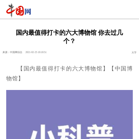
国内最值得打卡的六大博物馆 你去过几
个？
来源：中国网综合
2021-02-25 10:10:51
大字
【国内最值得打卡的六大博物馆】【中国博
物馆】