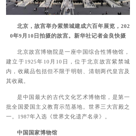
北京，故宫举办紫禁城建成六百年展览，202
0年9月10日拍摄的故宫。新华社记者金良快摄
北京故宫博物院是一座中国综合性博物馆，
建立于1925年10月10日，位于北京故宫紫禁城
内，收藏品包括但不限于明朝、清朝两代皇宫及
其收藏。
是中国最大的古代文化艺术博物馆，是第一
批全国爱国主义教育示范基地。世界三大宫殿之
一。1987年入选《世界文化遗产名录》。
中国国家博物馆