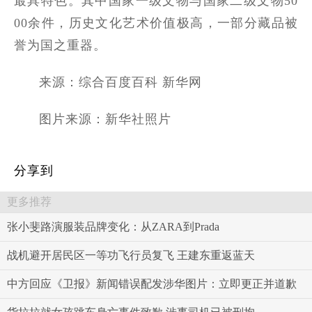
最具特色。其中国家一级文物与国家二级文物50
00余件，历史文化艺术价值极高，一部分藏品被
誉为国之重器。
来源：综合百度百科 新华网
图片来源：新华社照片
分享到
更多推荐
张小斐路演服装品牌变化：从ZARA到Prada
战机避开居民区一等功飞行员复飞 王建东重返蓝天
中方回应《卫报》新闻错误配发涉华图片：立即更正并道歉