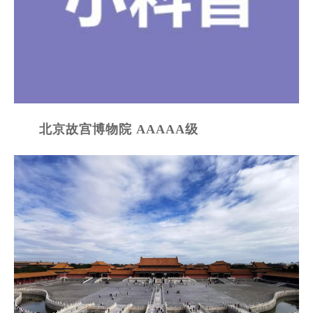
北京故宫博物院 AAAAA级