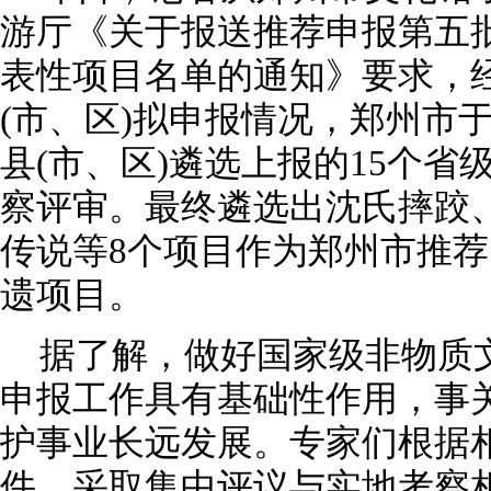
游厅《关于报送推荐申报第五
表性项目名单的通知》要求，
(市、区)拟申报情况，郑州市
县(市、区)遴选上报的15个
察评审。最终遴选出沈氏摔跤
传说等8个项目作为郑州市推
遗项目。
据了解，做好国家级非物质
申报工作具有基础性作用，事
护事业长远发展。专家们根据
件，采取集中评议与实地考察