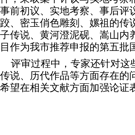
事前初议、实地考察、事后评
跤、密玉俏色雕刻、嫘祖的传
子传说、黄河澄泥砚、嵩山内
目作为我市推荐申报的第五批
评审过程中，专家还针对这
传说、历代作品等方面存在的
希望在相关文献方面加强论证