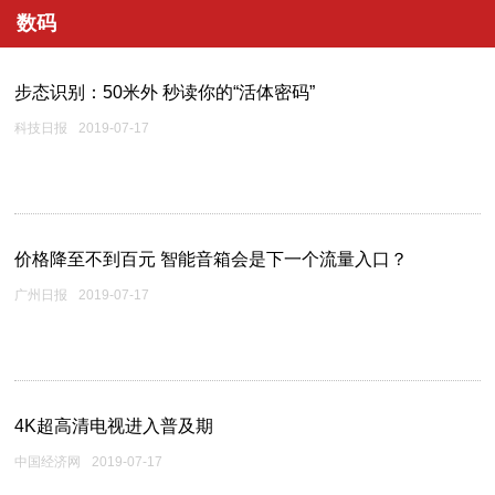
数码
步态识别：50米外 秒读你的“活体密码”
科技日报
2019-07-17
价格降至不到百元 智能音箱会是下一个流量入口？
广州日报
2019-07-17
4K超高清电视进入普及期
中国经济网
2019-07-17