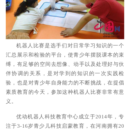
机器人比赛是选手们对日常学习知识的一个
汇总展示和检验的平台，使青少年摆脱课本的束
缚，有足够的空间去想像、动手以及处理好与伙
伴协调的关系，是对学到的知识的一次实践检
验，也是对青少年自身能力的不断挑战，在提倡
素质教育的今天，参加这种机器人比赛非常有意
义。
优动机器人科技教育中心成立于2014年，专
注于3-16岁青少儿科技启蒙教育，在河南拥有20