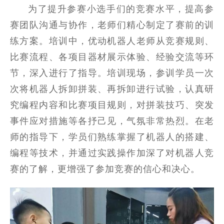
为了提升参赛小选手们的竞赛水平，提高参
赛团队沟通与协作，老师们精心制定了赛前的训
练方案。培训中，优动机器人老师从竞赛规则、
比赛流程、各项目器材展示体验、经验交流等环
节，深入进行了指导。培训现场，参训学员一次
次将机器人拆卸拼装、再拆卸进行试验，认真研
究编程内容和比赛项目规则，对拼装技巧、突发
事件应对措施等各抒己见，气氛非常热烈。在老
师的指导下，学员们熟练掌握了机器人的搭建、
编程等技术，并通过实践操作加深了对机器人竞
赛的了解，更增强了参加竞赛的信心和决心。