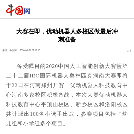
大赛在即，优动机器人多校区做最后冲
刺准备
来源：中国网
2020-08-21 08:12:10
大字
备受瞩目的2020中国人工智能创新大赛暨第
二十二届IRO国际机器人奥林匹克河南大赛即将
于22日在河南郑州开赛，优动机器人科技教育中
心河南多家校区积极备战，本次大赛优动机器人
科技教育中心平顶山校区、新乡校区和洛阳校区
共计派出100名小选手出战，参赛项目包括了幼
儿组和小学组多个项目。