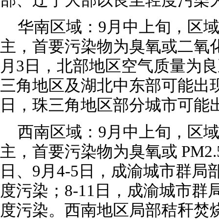
部、辽宁大部以良至轻度污染
华南区域：9月中上旬，区
主，首要污染物为臭氧或二氧化氮
月3日，北部地区空气质量为良
三角地区及湖北中东部可能出现臭
日，珠三角地区部分城市可能
西南区域：9月中上旬，区
主，首要污染物为臭氧或 PM2.5
日、9月4-5日，成渝城市群
度污染；8-11日，成渝城市
度污染。西南地区局部秸秆焚