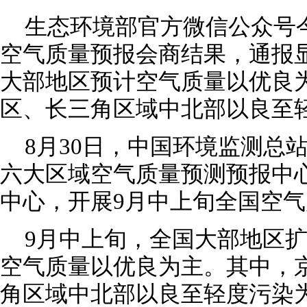
生态环境部官方微信公众号
空气质量预报会商结果，通报
大部地区预计空气质量以优良
区、长三角区域中北部以良至
8月30日，中国环境监测总
六大区域空气质量预测预报中
中心，开展9月中上旬全国空
9月中上旬，全国大部地区
空气质量以优良为主。其中，
角区域中北部以良至轻度污染