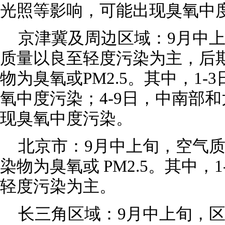
光照等影响，可能出现臭氧中
京津冀及周边区域：9月中
质量以良至轻度污染为主，后
物为臭氧或PM2.5。其中，1
氧中度污染；4-9日，中南部
现臭氧中度污染。
北京市：9月中上旬，空气
染物为臭氧或 PM2.5。其中，
轻度污染为主。
长三角区域：9月中上旬，