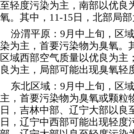
至轻度污染为主，南部以优良
氧。其中，11-15日，北部局
汾渭平原：9月中上旬，区
染为主，首要污染物为臭氧。其中
区域西部空气质量以优良为主；1
良为主，局部可能出现臭氧轻
东北区域：9月中上旬，区
主，首要污染物为臭氧或颗粒物。
日，吉林中部、辽宁大部以良至
日，辽宁中西部可能出现轻度污