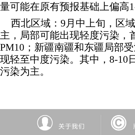
量可能在原有预报基础上偏高1
西北区域：9月中上旬，区
主，局部可能出现轻度污染，
PM10；新疆南疆和东疆局部
现轻至中度污染。其中，8-1
污染为主。