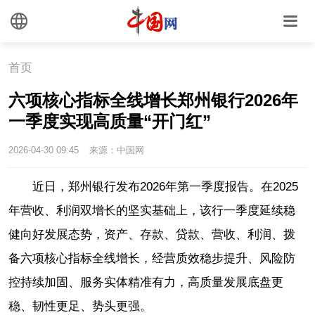
首页
六项核心指标全线增长郑州银行2026年
一季度实现高质量“开门红”
2026-04-30 09:45
来源：中国网
近日，郑州银行发布2026年第一季度报告。在2025
年营收、利润双增长的坚实基础上，该行一季度延续稳
健向好发展态势，资产、存款、贷款、营收、利润、拨
备六项核心指标全线增长，经营质效稳步提升、风险防
控持续加固、服务实体精准有力，高质量发展底盘更
稳、韧性更足、势头更强。