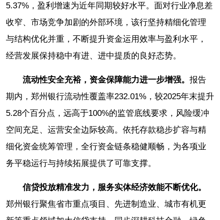
5.37%，盈利增速为近年同期较好水平。面对行业净息差
收窄、市场竞争加剧的外部环境，该行坚持精细化管理
与结构优化并重，不断提升资金运用效率与盈利水平，
经营发展保持稳中有进、进中提质的良好态势。
流动性安全充裕，资金保障能力进一步增强。
报告
期内，郑州银行流动性覆盖率232.01%，较2025年末提升
5.28个百分点，远高于100%的监管底线要求，风险缓冲
空间充足、运营安全边际较高。依托存款稳步扩容与精
细化资金统筹管理，全行资金链条稳健顺畅，为各项业
务平稳运行与持续拓展提供了可靠支撑。
信贷投放精准发力，服务实体经济效能不断优化。
郑州银行聚焦省市重点项目、先进制造业、城市有机更