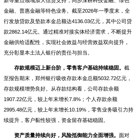
新等重点领域加大信贷支持，同步深耕科技金融、绿色
金融、普惠金融等特色业务。截至2026年一季度末，全
行发放贷款及垫款本金总额达4136.03亿元，其中公司贷
款2862.14亿元。通过精准对接实体经济需求，不断提升
金融供给适配性，实现社会效益与经营效益双向提升，
充分彰显本土法人银行的责任与担当。
存款规模迈上新台阶，零售客户基础持续稳固。
截
至报告期末，郑州银行吸收存款本金总额5032.72亿元，
存款规模增势良好。从存款结构看，公司存款余额
1907.22亿元，较上年末增长7.8%；个人存款余额
2995.48亿元，较上年末增长10.19%，零售业务吸引力持
续提升，客户黏性较强，资金留存基础稳固。
资产质量持续向好，风险抵御能力全面增强。
面对