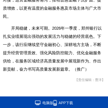
对接，运营金融服务港湾，推动普惠金融下沉扩面、提
质增效，以更有温度的金融服务惠及市场主体与广大市
民。
开局稳健，未来可期。2026年一季度，郑州银行以
扎实业绩展现出强劲的发展活力与稳健的经营底色。下
一步，该行应继续坚守金融初心、深耕地方主场，不断
提升经营管理质效、强化风险防控能力、优化金融服务
供给，在服务区域经济高质量发展中展现新作为、作出
新贡献，奋力书写高质量发展新篇章。（推广）
【责任编辑：曹洋】
电脑版
APP下载