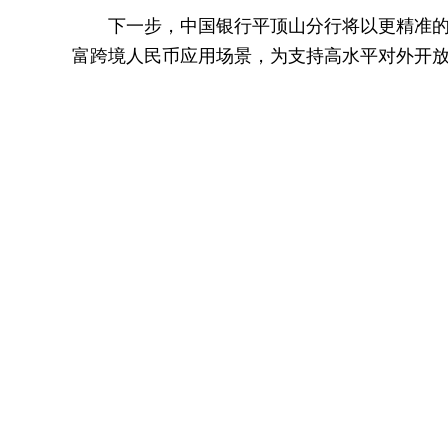
下一步，中国银行平顶山分行将以更精准
富跨境人民币应用场景，为支持高水平对外开