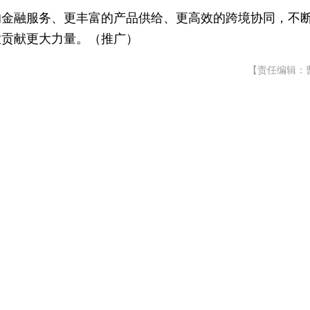
的金融服务、更丰富的产品供给、更高效的跨境协同，不
放贡献更大力量。（推广）
【责任编辑：