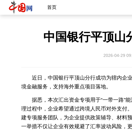
首页
中国银行平顶山分
2026-04-29 09
近日，中国银行平顶山分行成功为辖内企
境金融服务，支持海外重点项目落地。
据悉，本次汇出资金专项用于“一带一路”
理过程中，企业希望通过跨境人民币对外支付
建专项服务团队，为企业提供政策辅导、材料
一举措不仅让企业有效规避了汇率波动风险，