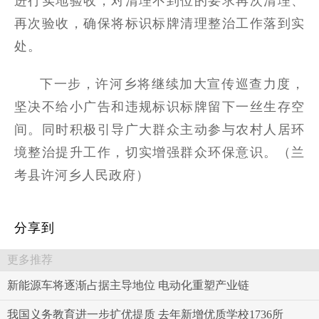
进行实地验收，对清理不到位的要求再次清理、
再次验收，确保将标识标牌清理整治工作落到实
处。
下一步，许河乡将继续加大宣传巡查力度，
坚决不给小广告和违规标识标牌留下一丝生存空
间。同时积极引导广大群众主动参与农村人居环
境整治提升工作，切实增强群众环保意识。（兰
考县许河乡人民政府）
分享到
更多推荐
新能源车将逐渐占据主导地位 电动化重塑产业链
我国义务教育进一步扩优提质 去年新增优质学校1736所