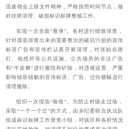
迅速领会上级文件精神，严格按照时间节点，做
好挂牌清理、破损标识标牌整顿工作。
实现一次全面“瘦身”。各村进行细致排查，
针对摸底排查出来的需要整治的破旧污损的宣传
标语广告和宣传栏认真开展清理，对张贴在路
灯、电线杆等公共设施、公共场所的非法广告
和“牛皮癣”进行撕毁和铲除，对违规设置、严重
影响镇容镇貌的宣传标语、广告、过街横幅进行
清理撤除。
组织一次现场“验收”。为防止村级走过场，
采取“一个一个过”的方式，由乡纪委联合执法队
组成标识标牌工作督查小组，对镇区和各村情况