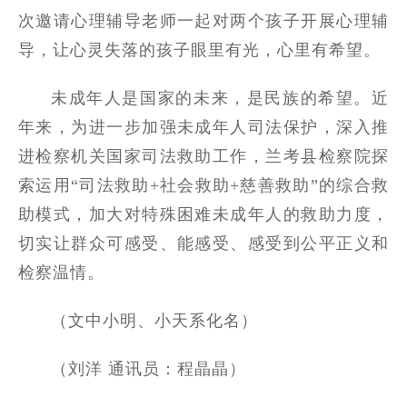
次邀请心理辅导老师一起对两个孩子开展心理辅
导，让心灵失落的孩子眼里有光，心里有希望。
未成年人是国家的未来，是民族的希望。近
年来，为进一步加强未成年人司法保护，深入推
进检察机关国家司法救助工作，兰考县检察院探
索运用“司法救助+社会救助+慈善救助”的综合救
助模式，加大对特殊困难未成年人的救助力度，
切实让群众可感受、能感受、感受到公平正义和
检察温情。
（文中小明、小天系化名）
（刘洋 通讯员：程晶晶）