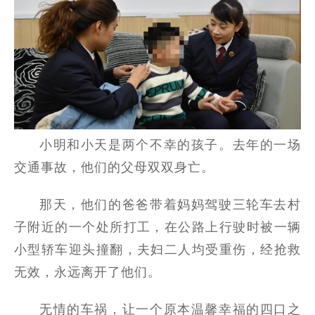
小明和小天是两个不幸的孩子。去年的一场
交通事故，他们的父母双双身亡。
那天，他们的爸爸带着妈妈驾驶三轮车去村
子附近的一个处所打工，在公路上行驶时被一辆
小型轿车迎头撞翻，夫妇二人均受重伤，经抢救
无效，永远离开了他们。
无情的车祸，让一个原本温馨幸福的四口之