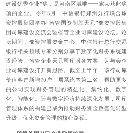
建设优秀企业”奖，是河南区域唯一一家荣获此奖
项的企业。今年5月，中信银行郑州分行联合豫
资控股集团举办“智管国资制胜天元”豫资控股集
团司库建设交流会暨省管企业司库建设论坛。论
坛期间，豫资控股资金中心、中信银行总行交易
银行相关领域专家分别分享了数字化财务系统建
设经验、省管企业天元司库服务方案，为与会企
业司库建设打开新思路。截至上半年，该行司库
价值客户新增70户，居系统内第二名，帮助更多
的公司实现财务管理的精益化、集约化、数字
化、智能化。随着数字经济持续深化发展，司库
管理体系的构建已成为推动财务资金数智化转型
升级，优化资金管理的核心路径。