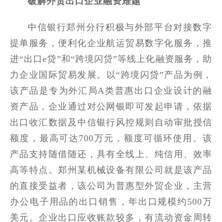
破解外贸出口企业融资难题
中信银行郑州分行积极与外部平台对接数字
提单服务，便利化企业航运贸易数字化服务，推
进“出口e贷”和“跨境闪贷”等线上化融资服务，助
力企业国际贸易发展。以“跨境闪贷”产品为例，
该产品是专为外汇局A类普惠出口企业设计的融
资产品，企业通过对公网银即可发起申请，依据
出口收汇数据及中信银行风控规则自动审批授信
额度，最高可达700万元，额度可循环使用。该
产品支持随借随还，具有全线上、纯信用、效率
高等特点。郑州某机械设备有限公司就是该产品
的直接受益者，该公司为普惠型外贸企业，主营
办公电子用品的出口销售，年出口规模约500万
美元。企业出口应收账款较多，有流动资金周转