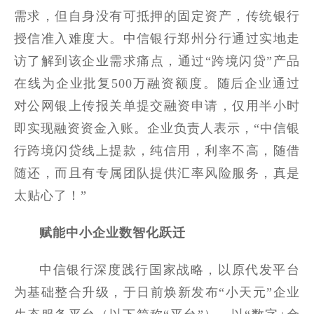
需求，但自身没有可抵押的固定资产，传统银行
授信准入难度大。中信银行郑州分行通过实地走
访了解到该企业需求痛点，通过“跨境闪贷”产品
在线为企业批复500万融资额度。随后企业通过
对公网银上传报关单提交融资申请，仅用半小时
即实现融资资金入账。企业负责人表示，“中信银
行跨境闪贷线上提款，纯信用，利率不高，随借
随还，而且有专属团队提供汇率风险服务，真是
太贴心了！”
赋能中小企业数智化跃迁
中信银行深度践行国家战略，以原代发平台
为基础整合升级，于日前焕新发布“小天元”企业