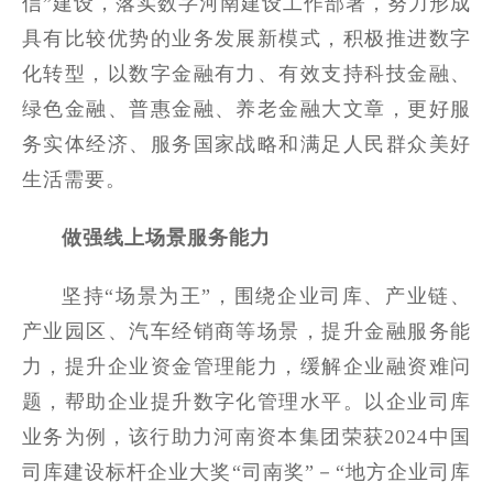
信”建设，落实数字河南建设工作部署，努力形成
具有比较优势的业务发展新模式，积极推进数字
化转型，以数字金融有力、有效支持科技金融、
绿色金融、普惠金融、养老金融大文章，更好服
务实体经济、服务国家战略和满足人民群众美好
生活需要。
做强线上场景服务能力
坚持“场景为王”，围绕企业司库、产业链、
产业园区、汽车经销商等场景，提升金融服务能
力，提升企业资金管理能力，缓解企业融资难问
题，帮助企业提升数字化管理水平。以企业司库
业务为例，该行助力河南资本集团荣获2024中国
司库建设标杆企业大奖“司南奖”－“地方企业司库