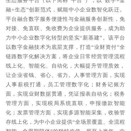
生态服务平台（以下简称“平台”），以“数字+金
融+生态”创新范式，赋能中小企业数智化跃迁。
平台融合数字服务便捷性与金融服务创新性，免
对接、免直联、免收费为企业提供服务，成为助
力中小企业数字化转型的坚实“新基建”。该平台
以数字金融技术为底层支撑，打造“业财资付”全
链路数字化解决方案，将企业日常经营管理流程
线上化、智能化、自动化，大幅提升管理质效，
让企业省钱、省心、省力。人事管理方面，实现
人事薪税打通，员工管理数字化；财务记账方
面，实现业财数据贯通，凭证报表自动化；税务
管理方面，实现税局系统直联，申报缴款智能
化；发票管理方面，实现多源智能采集，收验管
存线上化，为中小企业提供“全场景覆盖、全流程