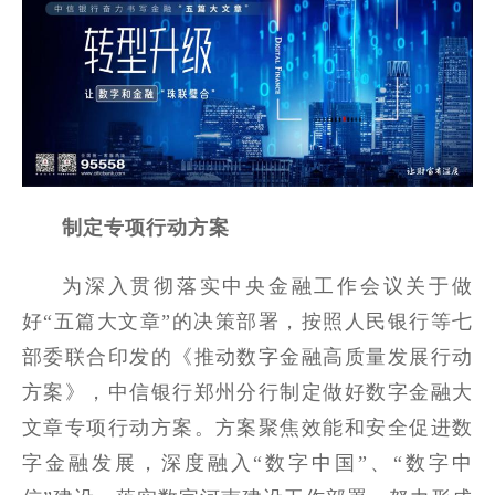
制定专项行动方案
为深入贯彻落实中央金融工作会议关于做
好“五篇大文章”的决策部署，按照人民银行等七
部委联合印发的《推动数字金融高质量发展行动
方案》，中信银行郑州分行制定做好数字金融大
文章专项行动方案。方案聚焦效能和安全促进数
字金融发展，深度融入“数字中国”、“数字中