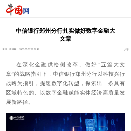
中信银行郑州分行扎实做好数字金融大
文章
来源：中国网
2025-08-07 10:22:42
大字
在深化金融供给侧改革、做好“五篇大文
章”的战略指引下，中信银行郑州分行以科技兴行
战略为指引，提速数字化转型，探索出一条具有
区域特色的、以数字金融赋能实体经济高质量发
展新路径。