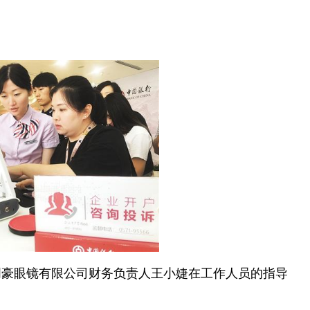
明豪眼镜有限公司财务负责人王小婕在工作人员的指导