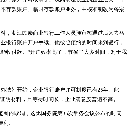
基本存款账户、临时存款账户业务，由核准制改为备案
资料，浙江民泰商业银行工作人员预审核通过后又去马
企业银行账户开户手续。他按照预约的时间来到银行，
能收付款。“开户效率高了，节省了太多时间，对于我
。
理办法》开始，企业银行账户许可制度已有25年。此
列证明材料，且等待时间长，企业满意度普遍不高。
范围内取消，这比国务院第35次常务会议公布的时间
便利。