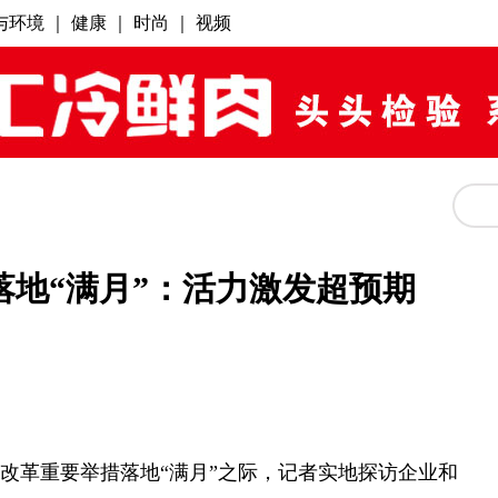
地“满月”：活力激发超预期
”改革重要举措落地“满月”之际，记者实地探访企业和