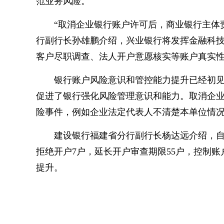
范业务风险。
“取消企业银行账户许可后，商业银行主体
行副行长孙雄鹏介绍，兴业银行将发挥金融科
客户尽职调查、法人开户意愿核实等账户真实
银行账户风险意识和管控能力提升已经初
促进了银行强化风险管理意识和能力。取消企
险事件，例如企业法定代表人不清楚本单位情
建设银行福建省分行副行长杨达远介绍，
拒绝开户7户，延长开户审查期限55户，控制账
提升。