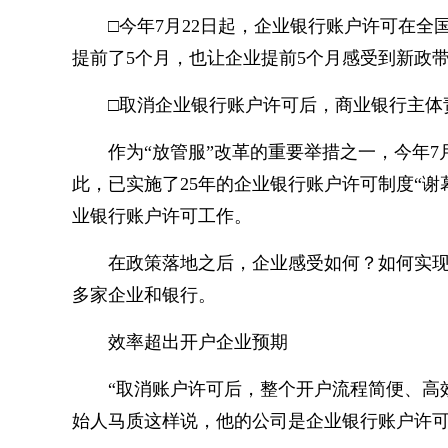
□今年7月22日起，企业银行账户许可在全
提前了5个月，也让企业提前5个月感受到新政
□取消企业银行账户许可后，商业银行主体
作为“放管服”改革的重要举措之一，今年7
此，已实施了25年的企业银行账户许可制度“谢
业银行账户许可工作。
在政策落地之后，企业感受如何？如何实现
多家企业和银行。
效率超出开户企业预期
“取消账户许可后，整个开户流程简便、高
始人马质这样说，他的公司是企业银行账户许