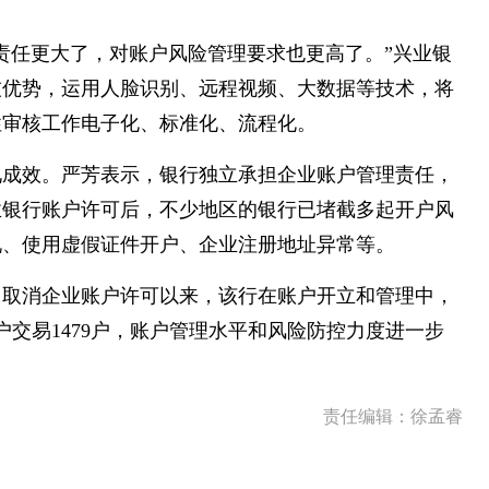
责任更大了，对账户风险管理要求也更高了。”兴业银
技优势，运用人脸识别、远程视频、大数据等技术，将
性审核工作电子化、标准化、流程化。
见成效。严芳表示，银行独立承担企业账户管理责任，
业银行账户许可后，不少地区的银行已堵截多起开户风
况、使用虚假证件开户、企业注册地址异常等。
自取消企业账户许可以来，该行在账户开立和管理中，
户交易1479户，账户管理水平和风险防控力度进一步
责任编辑：徐孟睿