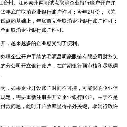
浙江台州、江苏泰州两地试点取消企业银行账户开户许
2019年底前取消企业银行账户许可；今年2月份，《关
批试点的基础上，年底前完全取消企业银行账户许可；
围内全面取消企业银行账户许可。
推开，越来越多的企业感受到了便利。
来办理企业开户手续的毛源昌明豪眼镜有限公司财务负
立的分公司开立银行账户，在前期银行预审核和尽职调
了。
认为，如果企业开设账户时间不可控，可能影响企业信
照规定，需要重新注册并开立企业银行账户。由于不是
收付款问题，此时开户效率显得格外关键。取消行政许