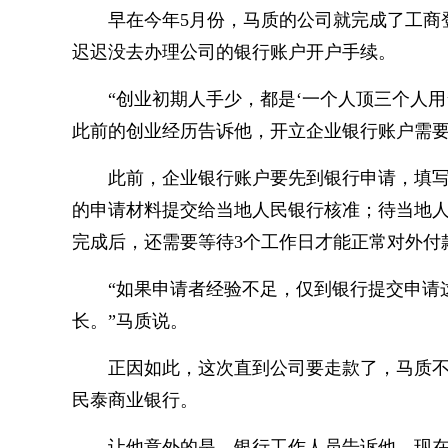
早在今年5月份，马质的公司就完成了工商
迟迟没去办理公司的银行账户开户手续。
“创业初期人手少，都是‘一个人顶三个人用
此前的创业经历告诉他，开立企业银行账户需
此前，企业银行账户要先到银行申请，填
的申请材料提交给当地人民银行核准；待当地
完成后，还需要等待3个工作日才能正常对外付
“如果申请者经验不足，仅到银行提交申请
长。”马质说。
正因如此，这次直到公司要走款了，马质
民泰商业银行。
让他意外的是，银行工作人员告诉他，现