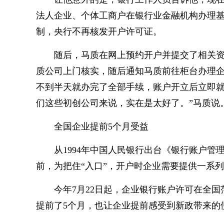
法人企业、个体工商户在银行业金融机构办理
制，央行不再核发开户许可证。
随后，马质在网上预约开户并提交了相关
质公司上门核实，随后通知马质前往柜台办理
不到半天就办完了全部手续，账户开立后立即就
们这些初创公司来说，实在是太好了。”马质说
全国企业提前5个月受益
从1994年中国人民银行出台《银行账户管
前，为把住“入口”，开户时企业需要提供一系
今年7月22日起，企业银行账户许可在全国
提前了5个月，也让企业提前感受到新政带来的