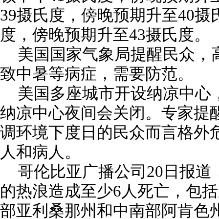
39摄氏度，傍晚预期升至40摄
度，傍晚预期升至43摄氏度。
美国国家气象局提醒民众，
致中暑等病症，需要防范。
美国多座城市开设纳凉中心
纳凉中心夜间会关闭。专家提
调环境下度日的民众而言格外
人和病人。
哥伦比亚广播公司20日报道
的热浪造成至少6人死亡，包括
部亚利桑那州和中南部阿肯色