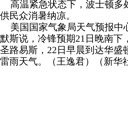
高温紧急状态下，波士顿多
供民众消暑纳凉。
美国国家气象局天气预报中
默斯说，冷锋预期21日晚南下
圣路易斯，22日早晨到达华盛
雷雨天气。（王逸君）（新华