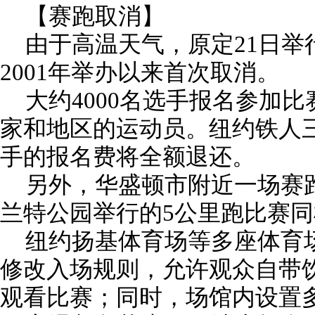
【赛跑取消】
由于高温天气，原定21日举
2001年举办以来首次取消。
大约4000名选手报名参加
家和地区的运动员。纽约铁人
手的报名费将全额退还。
另外，华盛顿市附近一场赛
兰特公园举行的5公里跑比赛
纽约扬基体育场等多座体育
修改入场规则，允许观众自带
观看比赛；同时，场馆内设置