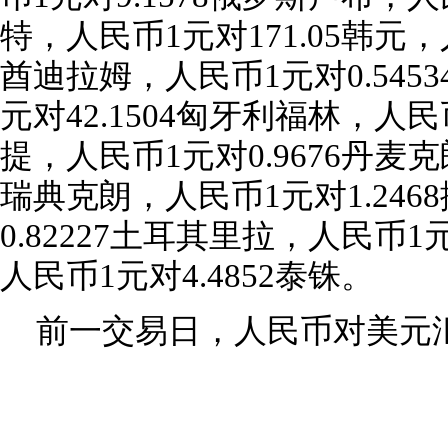
特，人民币1元对171.05韩元，
酋迪拉姆，人民币1元对0.545
元对42.1504匈牙利福林，人民
提，人民币1元对0.9676丹麦克
瑞典克朗，人民币1元对1.24
0.82227土耳其里拉，人民币1
人民币1元对4.4852泰铢。
前一交易日，人民币对美元汇率