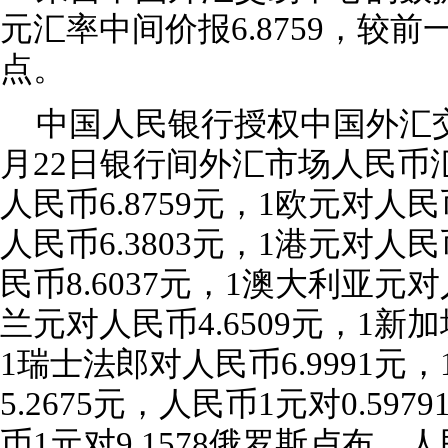
元汇率中间价报6.8759，较前
点。
中国人民银行授权中国外汇交
月22日银行间外汇市场人民币
人民币6.8759元，1欧元对人民币
人民币6.3803元，1港元对人民
民币8.6037元，1澳大利亚元对
兰元对人民币4.6509元，1新加
1瑞士法郎对人民币6.9991元
5.2675元，人民币1元对0.5
币1元对9.1578俄罗斯卢布，人