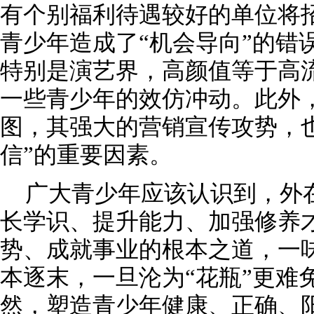
有个别福利待遇较好的单位将招
青少年造成了“机会导向”的错
特别是演艺界，高颜值等于高
一些青少年的效仿冲动。此外
图，其强大的营销宣传攻势，
信”的重要因素。
广大青少年应该认识到，外
长学识、提升能力、加强修养
势、成就事业的根本之道，一味
本逐末，一旦沦为“花瓶”更难
然，塑造青少年健康、正确、