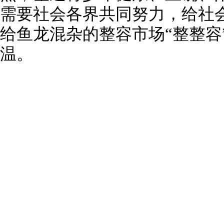
需要社会各界共同努力，给社会
给鱼龙混杂的整容市场“整整容
温。