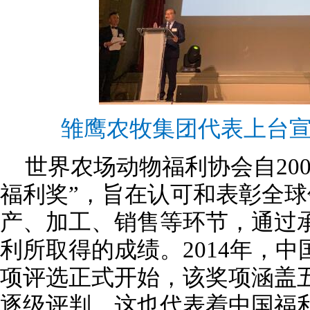
雏鹰农牧集团代表上台
世界农场动物福利协会自20
福利奖”，旨在认可和表彰全
产、加工、销售等环节，通过
利所取得的成绩。2014年，
项评选正式开始，该奖项涵盖
逐级评判，这也代表着中国福