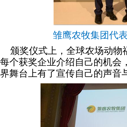
雏鹰农牧集团代
颁奖仪式上，全球农场动物
每个获奖企业介绍自己的机会
界舞台上有了宣传自己的声音