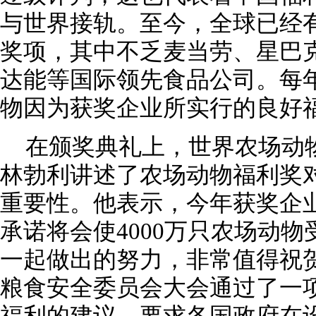
与世界接轨。至今，全球已经有
奖项，其中不乏麦当劳、星巴
达能等国际领先食品公司。每年
物因为获奖企业所实行的良好
在颁奖典礼上，世界农场动
林勃利讲述了农场动物福利奖
重要性。他表示，今年获奖企
承诺将会使4000万只农场动
一起做出的努力，非常值得祝贺
粮食安全委员会大会通过了一