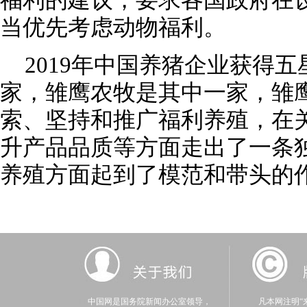
福利的建议，要求各国政府在
当优先考虑动物福利。
2019年中国养猪企业获得
家，雏鹰农牧是其中一家，雏
索、坚持和推广福利养殖，在
升产品品质等方面走出了一条
养殖方面起到了模范和带头的